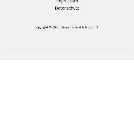
Impressum
Datenschutz
Copyright © 2025 Quovadis Field & Tab GmbH