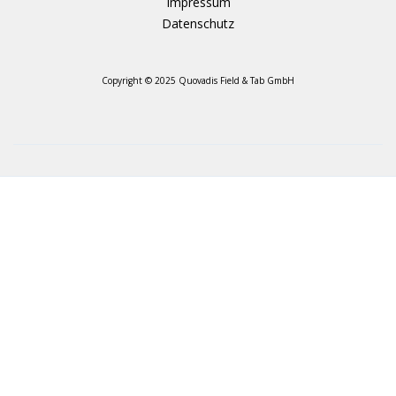
Impressum
Datenschutz
Copyright © 2025 Quovadis Field & Tab GmbH