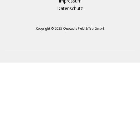
Impressum
Datenschutz
Copyright © 2025 Quovadis Field & Tab GmbH