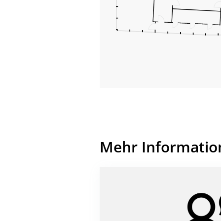
Mehr Informatio