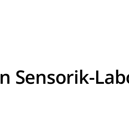
 Sensorik-Lab