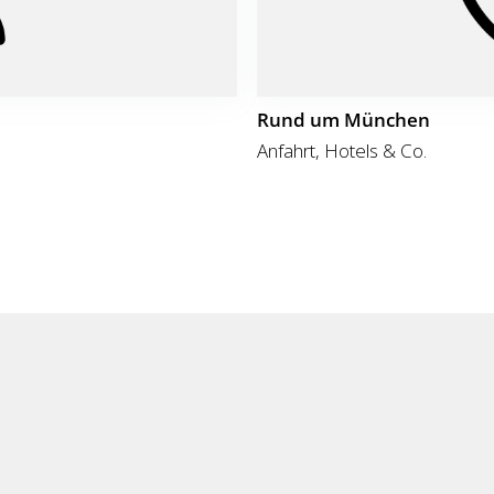
Rund um München
Anfahrt, Hotels & Co.