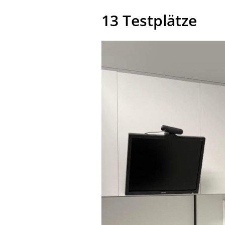
13 Testplätze