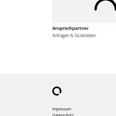
Ansprechpartner
Anfragen & Studioleiter
Impressum
Datenschutz