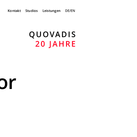
Kontakt
Studios
Leistungen
DE/EN
or